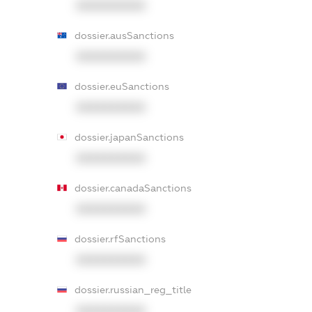
XXXXXXXXXX
dossier.ausSanctions
XXXXXXXXXX
dossier.euSanctions
XXXXXXXXXX
dossier.japanSanctions
XXXXXXXXXX
dossier.canadaSanctions
XXXXXXXXXX
dossier.rfSanctions
XXXXXXXXXX
dossier.russian_reg_title
XXXXXXXXXX