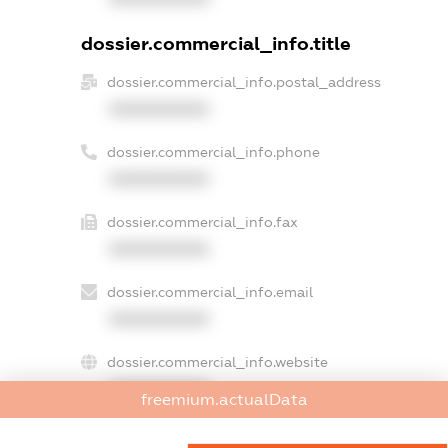
dossier.commercial_info.title
dossier.commercial_info.postal_address
XXXXXXXXXX
dossier.commercial_info.phone
XXXXXXXXXX
dossier.commercial_info.fax
XXXXXXXXXX
dossier.commercial_info.email
XXXXXXXXXX
dossier.commercial_info.website
XXXXXXXXXX
freemium.actualData
dossier.commercial_info.activity