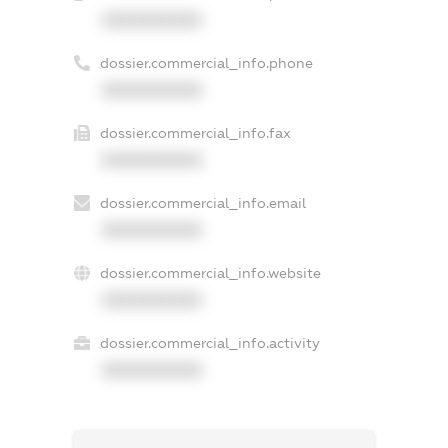
XXXXXXXXXX
dossier.commercial_info.phone
XXXXXXXXXX
dossier.commercial_info.fax
XXXXXXXXXX
dossier.commercial_info.email
XXXXXXXXXX
dossier.commercial_info.website
XXXXXXXXXX
dossier.commercial_info.activity
XXXXXXXXXX