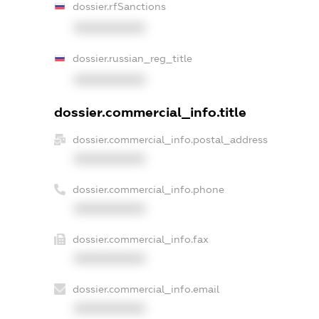
dossier.rfSanctions
XXXXXXXXXX
dossier.russian_reg_title
XXXXXXXXXX
dossier.commercial_info.title
dossier.commercial_info.postal_address
XXXXXXXXXX
dossier.commercial_info.phone
XXXXXXXXXX
dossier.commercial_info.fax
XXXXXXXXXX
dossier.commercial_info.email
XXXXXXXXXX