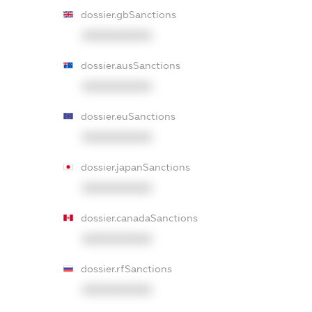
dossier.gbSanctions
XXXXXXXXXX
dossier.ausSanctions
XXXXXXXXXX
dossier.euSanctions
XXXXXXXXXX
dossier.japanSanctions
XXXXXXXXXX
dossier.canadaSanctions
XXXXXXXXXX
dossier.rfSanctions
XXXXXXXXXX