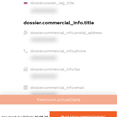
dossier.russian_reg_title
XXXXXXXXXX
dossier.commercial_info.title
dossier.commercial_info.postal_address
XXXXXXXXXX
dossier.commercial_info.phone
XXXXXXXXXX
dossier.commercial_info.fax
XXXXXXXXXX
dossier.commercial_info.email
XXXXXXXXXX
freemium.actualData
dossier.commercial_info.website
XXXXXXXXXX