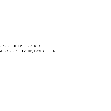
ОКОСТЯНТИНІВ, 31100
РОКОСТЯНТИНІВ, ВУЛ. ЛЕНІНА,