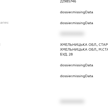
22985746
dossier.missingData
aries:
dossier.missingData
XXXXXXXXXX
:
ХМЕЛЬНИЦЬКА ОБЛ., СТАР
ХМЕЛЬНИЦЬКА ОБЛ., М.СТА
БУД. 28
dossier.missingData
dossier.missingData
XXXXXXXXXX