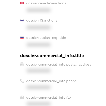
dossier.canadaSanctions
XXXXXXXXXX
dossier.rfSanctions
XXXXXXXXXX
dossier.russian_reg_title
XXXXXXXXXX
dossier.commercial_info.title
dossier.commercial_info.postal_address
XXXXXXXXXX
dossier.commercial_info.phone
XXXXXXXXXX
dossier.commercial_info.fax
XXXXXXXXXX