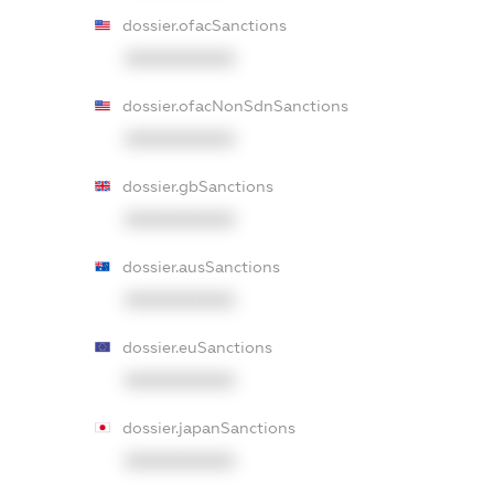
dossier.ofacSanctions
XXXXXXXXXX
dossier.ofacNonSdnSanctions
XXXXXXXXXX
dossier.gbSanctions
XXXXXXXXXX
dossier.ausSanctions
XXXXXXXXXX
dossier.euSanctions
XXXXXXXXXX
dossier.japanSanctions
XXXXXXXXXX