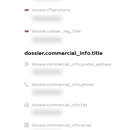
dossier.rfSanctions
XXXXXXXXXX
dossier.russian_reg_title
XXXXXXXXXX
dossier.commercial_info.title
dossier.commercial_info.postal_address
XXXXXXXXXX
dossier.commercial_info.phone
XXXXXXXXXX
dossier.commercial_info.fax
XXXXXXXXXX
dossier.commercial_info.email