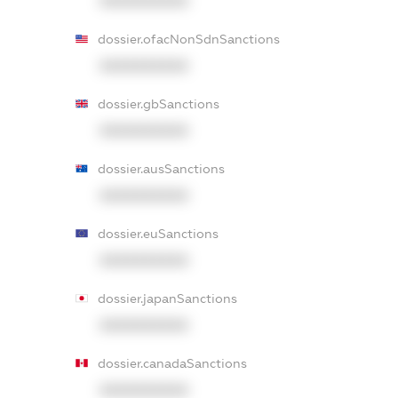
XXXXXXXXXX
dossier.ofacNonSdnSanctions
XXXXXXXXXX
dossier.gbSanctions
XXXXXXXXXX
dossier.ausSanctions
XXXXXXXXXX
dossier.euSanctions
XXXXXXXXXX
dossier.japanSanctions
XXXXXXXXXX
dossier.canadaSanctions
XXXXXXXXXX