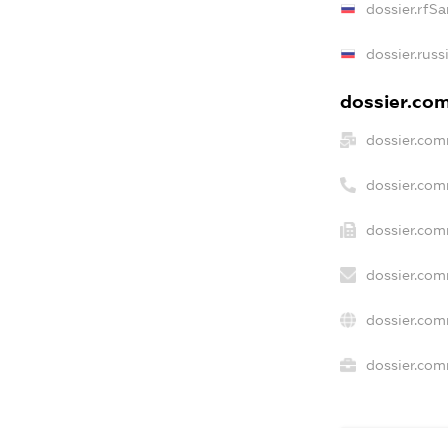
dossier.rfS
dossier.russ
dossier.com
dossier.com
dossier.com
dossier.com
dossier.com
dossier.com
dossier.com