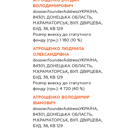
ВОЛОДИМИРОВИЧ
dossier.founderAddress
УКРАЇНА,
84301, ДОНЕЦЬКА ОБЛАСТЬ,
М.КРАМАТОРСЬК, ВУЛ. ДВІРЦЕВА,
БУД. 38, КВ 129
Розмір внеску до статутного
фонду (грн.):
1 180
(10 %)
АТРОЩЕНКО ЛЮДМИЛА
ОЛЕКСАНДРІВНА
dossier.founderAddress
УКРАЇНА,
84301, ДОНЕЦЬКА ОБЛАСТЬ,
М.КРАМАТОРСЬК, ВУЛ. ДВІРЦЕВА,
БУД. 38, КВ 129
Розмір внеску до статутного
фонду (грн.):
4 720
(40 %)
АТРОЩЕНКО ВОЛОДИМИР
ІВАНОВИЧ
dossier.founderAddress
УКРАЇНА,
84301, ДОНЕЦЬКА ОБЛАСТЬ,
М.КРАМАТОРСЬК, ВУЛ. ДВІРЦЕВА,
БУД. 38, КВ 129