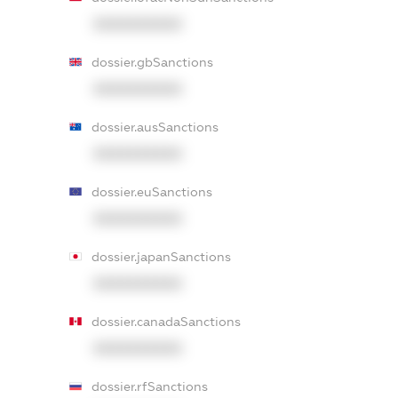
XXXXXXXXXX
dossier.gbSanctions
XXXXXXXXXX
dossier.ausSanctions
XXXXXXXXXX
dossier.euSanctions
XXXXXXXXXX
dossier.japanSanctions
XXXXXXXXXX
dossier.canadaSanctions
XXXXXXXXXX
dossier.rfSanctions