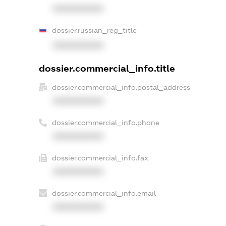
XXXXXXXXXX
dossier.russian_reg_title
XXXXXXXXXX
dossier.commercial_info.title
dossier.commercial_info.postal_address
XXXXXXXXXX
dossier.commercial_info.phone
XXXXXXXXXX
dossier.commercial_info.fax
XXXXXXXXXX
dossier.commercial_info.email
XXXXXXXXXX