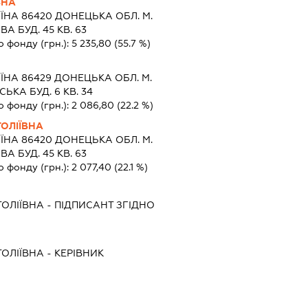
ВНА
ЇНА 86420 ДОНЕЦЬКА ОБЛ. М.
А БУД. 45 КВ. 63
о фонду (грн.):
5 235,80
(55.7 %)
ЇНА 86429 ДОНЕЦЬКА ОБЛ. М.
ЬКА БУД. 6 КВ. 34
о фонду (грн.):
2 086,80
(22.2 %)
ОЛІЇВНА
ЇНА 86420 ДОНЕЦЬКА ОБЛ. М.
А БУД. 45 КВ. 63
о фонду (грн.):
2 077,40
(22.1 %)
ОЛІЇВНА
-
ПІДПИСАНТ
ЗГІДНО
ОЛІЇВНА
-
КЕРІВНИК