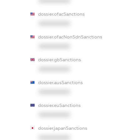
XXXXXXXXXX
dossier.ofacSanctions
XXXXXXXXXX
dossier.ofacNonSdnSanctions
XXXXXXXXXX
dossier.gbSanctions
XXXXXXXXXX
dossier.ausSanctions
XXXXXXXXXX
dossier.euSanctions
XXXXXXXXXX
dossier.japanSanctions
XXXXXXXXXX