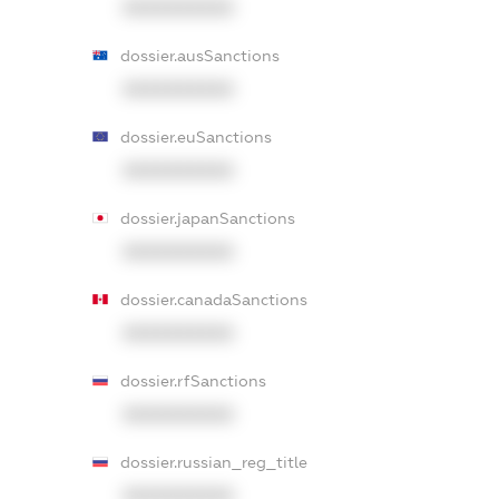
XXXXXXXXXX
dossier.ausSanctions
XXXXXXXXXX
dossier.euSanctions
XXXXXXXXXX
dossier.japanSanctions
XXXXXXXXXX
dossier.canadaSanctions
XXXXXXXXXX
dossier.rfSanctions
XXXXXXXXXX
dossier.russian_reg_title
XXXXXXXXXX