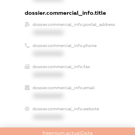
dossier.commercial_info.title
dossier.commercial_info.postal_address
XXXXXXXXXX
dossier.commercial_info.phone
XXXXXXXXXX
dossier.commercial_info.fax
XXXXXXXXXX
dossier.commercial_info.email
XXXXXXXXXX
dossier.commercial_info.website
XXXXXXXXXX
dossier.commercial_info.activity
freemium.actualData