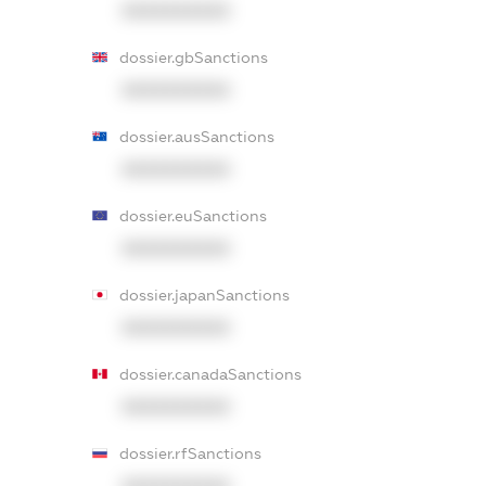
XXXXXXXXXX
dossier.gbSanctions
XXXXXXXXXX
dossier.ausSanctions
XXXXXXXXXX
dossier.euSanctions
XXXXXXXXXX
dossier.japanSanctions
XXXXXXXXXX
dossier.canadaSanctions
XXXXXXXXXX
dossier.rfSanctions
XXXXXXXXXX