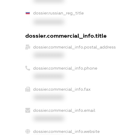
dossier.russian_reg_title
XXXXXXXXXX
dossier.commercial_info.title
dossier.commercial_info.postal_address
XXXXXXXXXX
dossier.commercial_info.phone
XXXXXXXXXX
dossier.commercial_info.fax
XXXXXXXXXX
dossier.commercial_info.email
XXXXXXXXXX
dossier.commercial_info.website