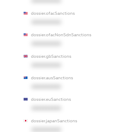
XXXXXXXXXX
dossier.ofacSanctions
XXXXXXXXXX
dossier.ofacNonSdnSanctions
XXXXXXXXXX
dossier.gbSanctions
XXXXXXXXXX
dossier.ausSanctions
XXXXXXXXXX
dossier.euSanctions
XXXXXXXXXX
dossier.japanSanctions
XXXXXXXXXX