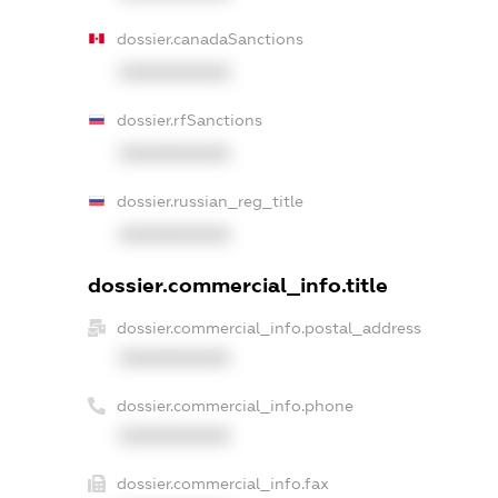
dossier.canadaSanctions
XXXXXXXXXX
dossier.rfSanctions
XXXXXXXXXX
dossier.russian_reg_title
XXXXXXXXXX
dossier.commercial_info.title
dossier.commercial_info.postal_address
XXXXXXXXXX
dossier.commercial_info.phone
XXXXXXXXXX
dossier.commercial_info.fax