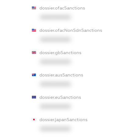
dossier.ofacSanctions
XXXXXXXXXX
dossier.ofacNonSdnSanctions
XXXXXXXXXX
dossier.gbSanctions
XXXXXXXXXX
dossier.ausSanctions
XXXXXXXXXX
dossier.euSanctions
XXXXXXXXXX
dossier.japanSanctions
XXXXXXXXXX