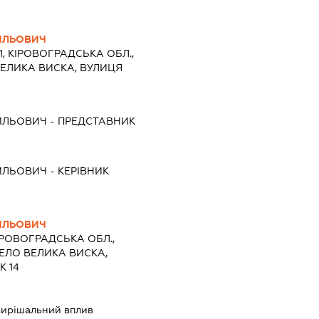
ИЛЬОВИЧ
1, КІРОВОГРАДСЬКА ОБЛ.,
ВЕЛИКА ВИСКА, ВУЛИЦЯ
ИЛЬОВИЧ
-
ПРЕДСТАВНИК
ИЛЬОВИЧ
-
КЕРІВНИК
ИЛЬОВИЧ
ІРОВОГРАДСЬКА ОБЛ.,
ЕЛО ВЕЛИКА ВИСКА,
 14
ирішальний вплив