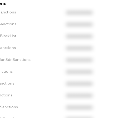
ons
Sanctions
XXXXXXXXXX
Sanctions
XXXXXXXXXX
BlackList
XXXXXXXXXX
Sanctions
XXXXXXXXXX
cNonSdnSanctions
XXXXXXXXXX
nctions
XXXXXXXXXX
anctions
XXXXXXXXXX
nctions
XXXXXXXXXX
nSanctions
XXXXXXXXXX