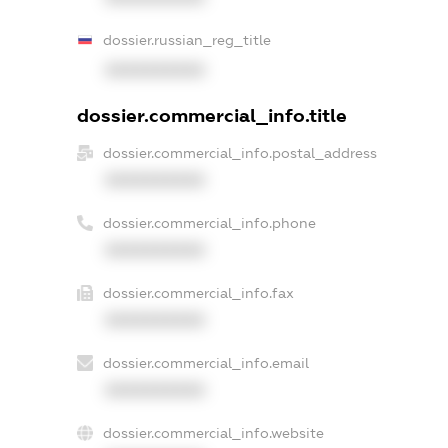
dossier.russian_reg_title
XXXXXXXXXX
dossier.commercial_info.title
dossier.commercial_info.postal_address
XXXXXXXXXX
dossier.commercial_info.phone
XXXXXXXXXX
dossier.commercial_info.fax
XXXXXXXXXX
dossier.commercial_info.email
XXXXXXXXXX
dossier.commercial_info.website