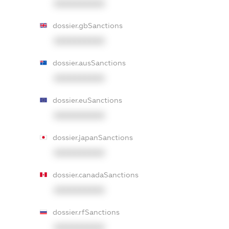
XXXXXXXXXX
dossier.gbSanctions
XXXXXXXXXX
dossier.ausSanctions
XXXXXXXXXX
dossier.euSanctions
XXXXXXXXXX
dossier.japanSanctions
XXXXXXXXXX
dossier.canadaSanctions
XXXXXXXXXX
dossier.rfSanctions
XXXXXXXXXX