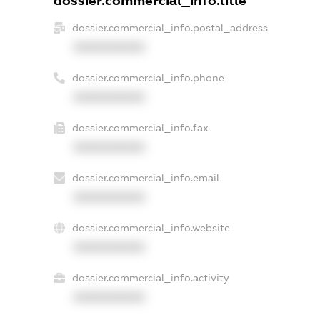
dossier.commercial_info.title
dossier.commercial_info.postal_address
XXXXXXXXXX
dossier.commercial_info.phone
XXXXXXXXXX
dossier.commercial_info.fax
XXXXXXXXXX
dossier.commercial_info.email
XXXXXXXXXX
dossier.commercial_info.website
XXXXXXXXXX
dossier.commercial_info.activity
XXXXXXXXXX