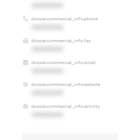
XXXXXXXXXX
dossier.commercial_info.phone
XXXXXXXXXX
dossier.commercial_info.fax
XXXXXXXXXX
dossier.commercial_info.email
XXXXXXXXXX
dossier.commercial_info.website
XXXXXXXXXX
dossier.commercial_info.activity
XXXXXXXXXX