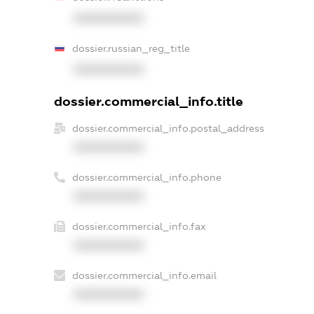
XXXXXXXXXX
dossier.russian_reg_title
XXXXXXXXXX
dossier.commercial_info.title
dossier.commercial_info.postal_address
XXXXXXXXXX
dossier.commercial_info.phone
XXXXXXXXXX
dossier.commercial_info.fax
XXXXXXXXXX
dossier.commercial_info.email
XXXXXXXXXX