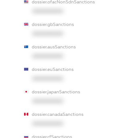
dossier.ofacNonSdnSanctions
XXXXXXXXXX
dossier.gbSanctions
XXXXXXXXXX
dossier.ausSanctions
XXXXXXXXXX
dossier.euSanctions
XXXXXXXXXX
dossier.japanSanctions
XXXXXXXXXX
dossier.canadaSanctions
XXXXXXXXXX
dossier.rfSanctions