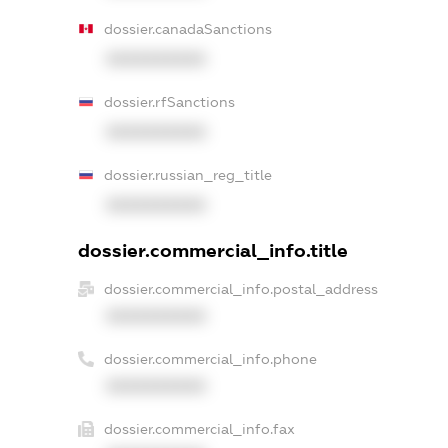
dossier.canadaSanctions
XXXXXXXXXX
dossier.rfSanctions
XXXXXXXXXX
dossier.russian_reg_title
XXXXXXXXXX
dossier.commercial_info.title
dossier.commercial_info.postal_address
XXXXXXXXXX
dossier.commercial_info.phone
XXXXXXXXXX
dossier.commercial_info.fax