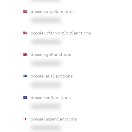
dossier.ofacSanctions
XXXXXXXXXX
dossier.ofacNonSdnSanctions
XXXXXXXXXX
dossier.gbSanctions
XXXXXXXXXX
dossier.ausSanctions
XXXXXXXXXX
dossier.euSanctions
XXXXXXXXXX
dossier.japanSanctions
XXXXXXXXXX