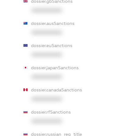
dossier.gbSanctions
XXXXXXXXXX
dossier.ausSanctions
XXXXXXXXXX
dossier.euSanctions
XXXXXXXXXX
dossier.japanSanctions
XXXXXXXXXX
dossier.canadaSanctions
XXXXXXXXXX
dossier.rfSanctions
XXXXXXXXXX
dossier.russian_reg_title