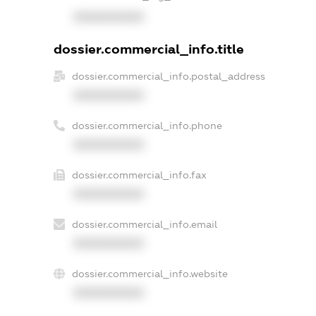
XXXXXXXXXX
dossier.commercial_info.title
dossier.commercial_info.postal_address
XXXXXXXXXX
dossier.commercial_info.phone
XXXXXXXXXX
dossier.commercial_info.fax
XXXXXXXXXX
dossier.commercial_info.email
XXXXXXXXXX
dossier.commercial_info.website
XXXXXXXXXX