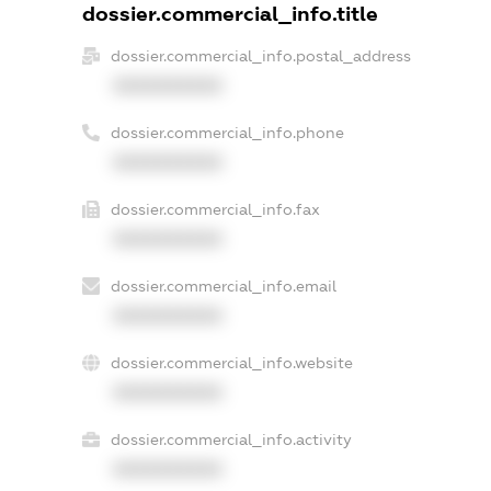
dossier.commercial_info.title
dossier.commercial_info.postal_address
XXXXXXXXXX
dossier.commercial_info.phone
XXXXXXXXXX
dossier.commercial_info.fax
XXXXXXXXXX
dossier.commercial_info.email
XXXXXXXXXX
dossier.commercial_info.website
XXXXXXXXXX
dossier.commercial_info.activity
XXXXXXXXXX