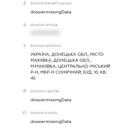
dossier.beneficiaries:
dossier.missingData
dossier.smida:
XXXXXXXXXX
dossier.address:
УКРАЇНА, ДОНЕЦЬКА ОБЛ., МІСТО
МАКІЇВКА, ДОНЕЦЬКА ОБЛ.,
М.МАКІЇВКА, ЦЕНТРАЛЬНО-МІСЬКИЙ
Р-Н, МКР-Н СОНЯЧНИЙ, БУД. 10, КВ.
45
dossier.capital:
dossier.missingData
dossier.kveds:
dossier.missingData