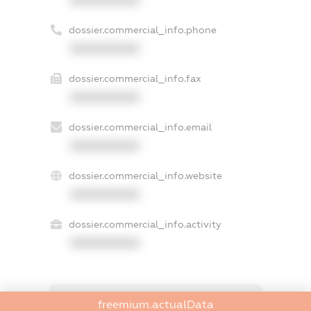
dossier.commercial_info.phone
XXXXXXXXXX
dossier.commercial_info.fax
XXXXXXXXXX
dossier.commercial_info.email
XXXXXXXXXX
dossier.commercial_info.website
XXXXXXXXXX
dossier.commercial_info.activity
XXXXXXXXXX
freemium.exampleText_1
freemium.actualData