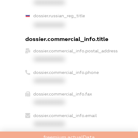
XXXXXXXXXX
dossier.russian_reg_title
XXXXXXXXXX
dossier.commercial_info.title
dossier.commercial_info.postal_address
XXXXXXXXXX
dossier.commercial_info.phone
XXXXXXXXXX
dossier.commercial_info.fax
XXXXXXXXXX
dossier.commercial_info.email
XXXXXXXXXX
freemium.actualData
dossier.commercial_info.website