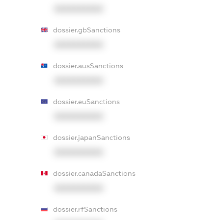
XXXXXXXXXX
dossier.gbSanctions
XXXXXXXXXX
dossier.ausSanctions
XXXXXXXXXX
dossier.euSanctions
XXXXXXXXXX
dossier.japanSanctions
XXXXXXXXXX
dossier.canadaSanctions
XXXXXXXXXX
dossier.rfSanctions