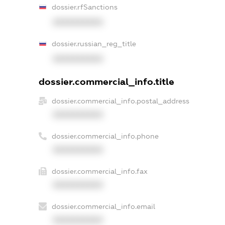
dossier.rfSanctions
XXXXXXXXXX
dossier.russian_reg_title
XXXXXXXXXX
dossier.commercial_info.title
dossier.commercial_info.postal_address
XXXXXXXXXX
dossier.commercial_info.phone
XXXXXXXXXX
dossier.commercial_info.fax
XXXXXXXXXX
dossier.commercial_info.email
XXXXXXXXXX