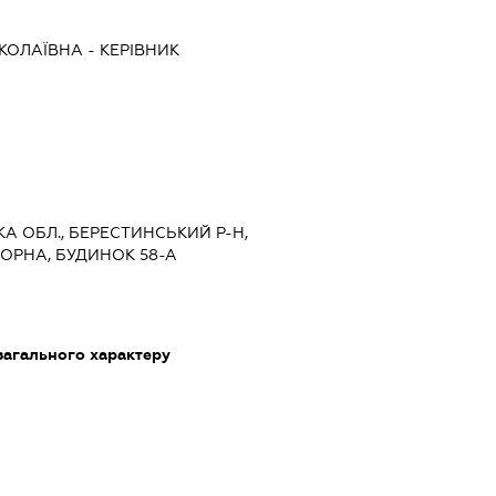
КОЛАЇВНА
-
КЕРІВНИК
ЬКА ОБЛ., БЕРЕСТИНСЬКИЙ Р-Н,
БОРНА, БУДИНОК 58-А
загального характеру