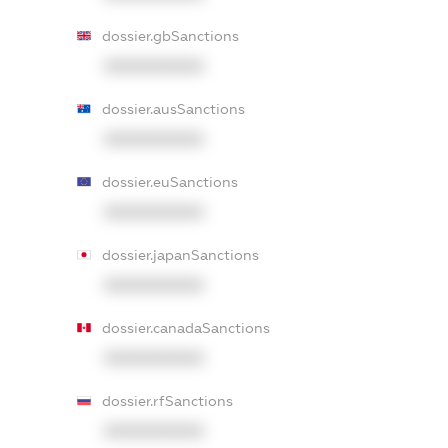
dossier.gbSanctions
XXXXXXXXXX
dossier.ausSanctions
XXXXXXXXXX
dossier.euSanctions
XXXXXXXXXX
dossier.japanSanctions
XXXXXXXXXX
dossier.canadaSanctions
XXXXXXXXXX
dossier.rfSanctions
XXXXXXXXXX