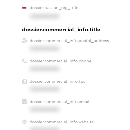
dossier.russian_reg_title
XXXXXXXXXX
dossier.commercial_info.title
dossier.commercial_info.postal_address
XXXXXXXXXX
dossier.commercial_info.phone
XXXXXXXXXX
dossier.commercial_info.fax
XXXXXXXXXX
dossier.commercial_info.email
XXXXXXXXXX
dossier.commercial_info.website
XXXXXXXXXX