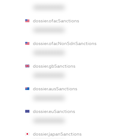
XXXXXXXXXX
dossier.ofacSanctions
XXXXXXXXXX
dossier.ofacNonSdnSanctions
XXXXXXXXXX
dossier.gbSanctions
XXXXXXXXXX
dossier.ausSanctions
XXXXXXXXXX
dossier.euSanctions
XXXXXXXXXX
dossier.japanSanctions