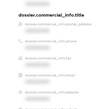
XXXXXXXXXX
dossier.commercial_info.title
dossier.commercial_info.postal_address
XXXXXXXXXX
dossier.commercial_info.phone
XXXXXXXXXX
dossier.commercial_info.fax
XXXXXXXXXX
dossier.commercial_info.email
XXXXXXXXXX
dossier.commercial_info.website
XXXXXXXXXX