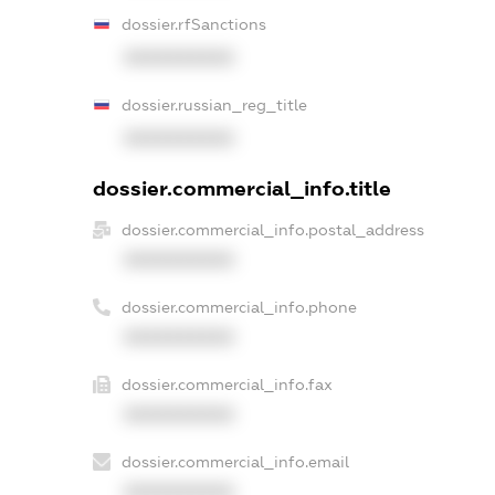
dossier.rfSanctions
XXXXXXXXXX
dossier.russian_reg_title
XXXXXXXXXX
dossier.commercial_info.title
dossier.commercial_info.postal_address
XXXXXXXXXX
dossier.commercial_info.phone
XXXXXXXXXX
dossier.commercial_info.fax
XXXXXXXXXX
dossier.commercial_info.email
XXXXXXXXXX