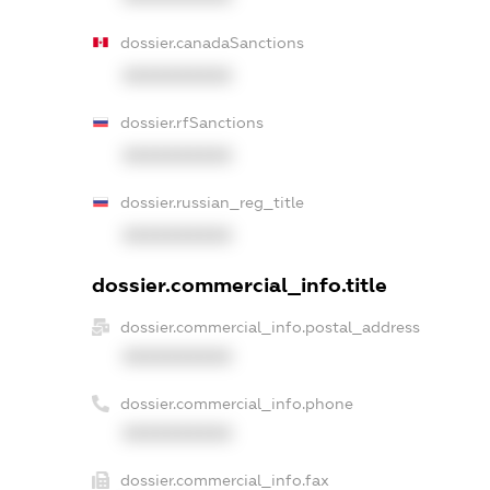
dossier.canadaSanctions
XXXXXXXXXX
dossier.rfSanctions
XXXXXXXXXX
dossier.russian_reg_title
XXXXXXXXXX
dossier.commercial_info.title
dossier.commercial_info.postal_address
XXXXXXXXXX
dossier.commercial_info.phone
XXXXXXXXXX
dossier.commercial_info.fax