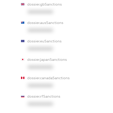
dossier.gbSanctions
XXXXXXXXXX
dossier.ausSanctions
XXXXXXXXXX
dossier.euSanctions
XXXXXXXXXX
dossier.japanSanctions
XXXXXXXXXX
dossier.canadaSanctions
XXXXXXXXXX
dossier.rfSanctions
XXXXXXXXXX