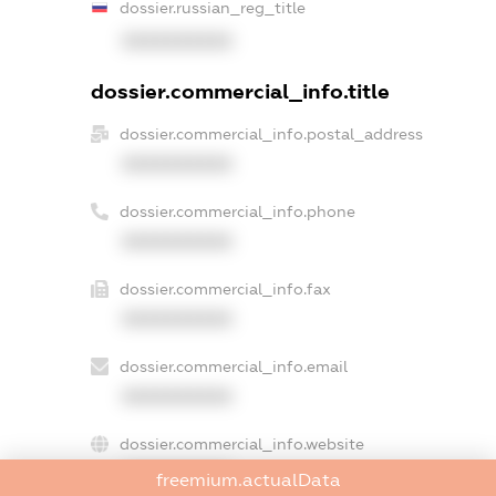
dossier.russian_reg_title
XXXXXXXXXX
dossier.commercial_info.title
dossier.commercial_info.postal_address
XXXXXXXXXX
dossier.commercial_info.phone
XXXXXXXXXX
dossier.commercial_info.fax
XXXXXXXXXX
dossier.commercial_info.email
XXXXXXXXXX
dossier.commercial_info.website
XXXXXXXXXX
freemium.actualData