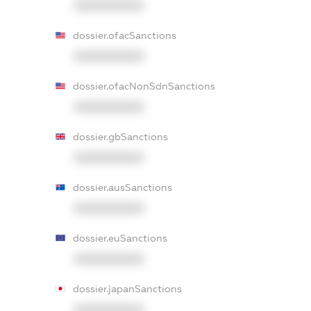
XXXXXXXXXX
dossier.ofacSanctions
XXXXXXXXXX
dossier.ofacNonSdnSanctions
XXXXXXXXXX
dossier.gbSanctions
XXXXXXXXXX
dossier.ausSanctions
XXXXXXXXXX
dossier.euSanctions
XXXXXXXXXX
dossier.japanSanctions
XXXXXXXXXX