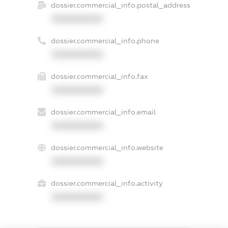
dossier.commercial_info.postal_address
XXXXXXXXXX
dossier.commercial_info.phone
XXXXXXXXXX
dossier.commercial_info.fax
XXXXXXXXXX
dossier.commercial_info.email
XXXXXXXXXX
dossier.commercial_info.website
XXXXXXXXXX
dossier.commercial_info.activity
XXXXXXXXXX