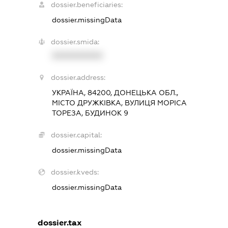
dossier.beneficiaries:
dossier.missingData
dossier.smida:
XXXXXXXXXX
dossier.address:
УКРАЇНА, 84200, ДОНЕЦЬКА ОБЛ.,
МІСТО ДРУЖКІВКА, ВУЛИЦЯ МОРІСА
ТОРЕЗА, БУДИНОК 9
dossier.capital:
dossier.missingData
dossier.kveds:
dossier.missingData
dossier.tax