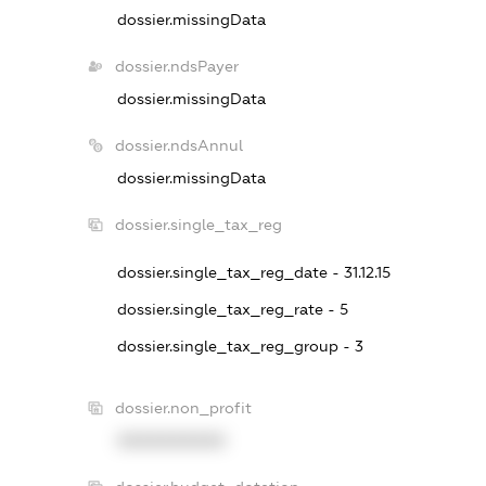
dossier.missingData
dossier.ndsPayer
dossier.missingData
dossier.ndsAnnul
dossier.missingData
dossier.single_tax_reg
dossier.single_tax_reg_date - 31.12.15
dossier.single_tax_reg_rate - 5
dossier.single_tax_reg_group - 3
dossier.non_profit
XXXXXXXXXX