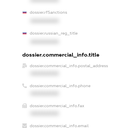
XXXXXXXXXX
dossier.rfSanctions
XXXXXXXXXX
dossier.russian_reg_title
XXXXXXXXXX
dossier.commercial_info.title
dossier.commercial_info.postal_address
XXXXXXXXXX
dossier.commercial_info.phone
XXXXXXXXXX
dossier.commercial_info.fax
XXXXXXXXXX
dossier.commercial_info.email