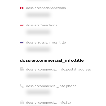
dossier.canadaSanctions
XXXXXXXXXX
dossier.rfSanctions
XXXXXXXXXX
dossier.russian_reg_title
XXXXXXXXXX
dossier.commercial_info.title
dossier.commercial_info.postal_address
XXXXXXXXXX
dossier.commercial_info.phone
XXXXXXXXXX
dossier.commercial_info.fax