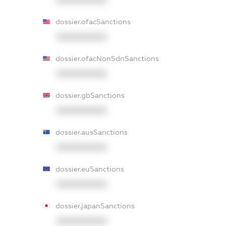
XXXXXXXXXX
dossier.ofacSanctions
XXXXXXXXXX
dossier.ofacNonSdnSanctions
XXXXXXXXXX
dossier.gbSanctions
XXXXXXXXXX
dossier.ausSanctions
XXXXXXXXXX
dossier.euSanctions
XXXXXXXXXX
dossier.japanSanctions
XXXXXXXXXX