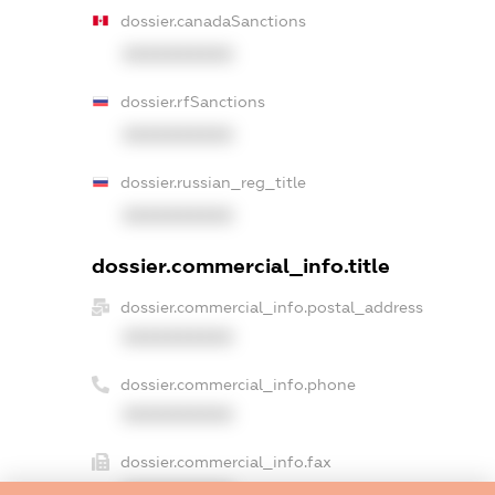
dossier.canadaSanctions
XXXXXXXXXX
dossier.rfSanctions
XXXXXXXXXX
dossier.russian_reg_title
XXXXXXXXXX
dossier.commercial_info.title
dossier.commercial_info.postal_address
XXXXXXXXXX
dossier.commercial_info.phone
XXXXXXXXXX
dossier.commercial_info.fax
XXXXXXXXXX