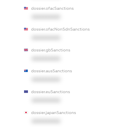
dossier.ofacSanctions
XXXXXXXXXX
dossier.ofacNonSdnSanctions
XXXXXXXXXX
dossier.gbSanctions
XXXXXXXXXX
dossier.ausSanctions
XXXXXXXXXX
dossier.euSanctions
XXXXXXXXXX
dossier.japanSanctions
XXXXXXXXXX