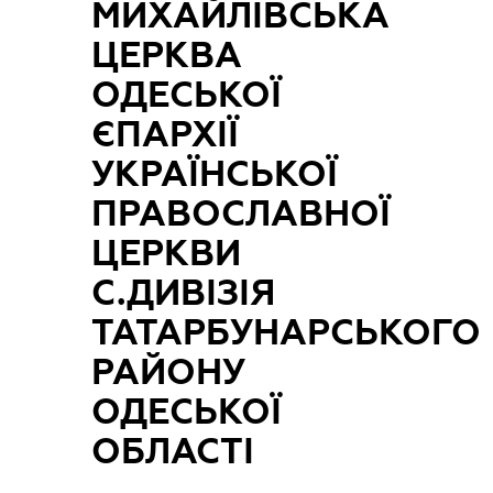
МИХАЙЛІВСЬКА
ЦЕРКВА
ОДЕСЬКОЇ
ЄПАРХІЇ
УКРАЇНСЬКОЇ
ПРАВОСЛАВНОЇ
ЦЕРКВИ
С.ДИВІЗІЯ
ТАТАРБУНАРСЬКОГО
РАЙОНУ
ОДЕСЬКОЇ
ОБЛАСТІ