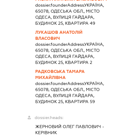
dossier.founderAddress
УКРАЇНА,
65078, ОДЕСЬКА ОБЛ., МІСТО
ОДЕСА, ВУЛИЦЯ ГАЙДАРА,
БУДИНОК 25, КВАРТИРА 49
ЛУКАШОВ АНАТОЛІЙ
ВЛАСОВИЧ
dossier.founderAddress
УКРАЇНА,
65078, ОДЕСЬКА ОБЛ., МІСТО
ОДЕСА, ВУЛИЦЯ ГАЙДАРА,
БУДИНОК 25, КВАРТИРА 2
РАДКОВСЬКА ТАМАРА
МИХАЙЛІВНА
dossier.founderAddress
УКРАЇНА,
65078, ОДЕСЬКА ОБЛ., МІСТО
ОДЕСА, ВУЛИЦЯ ГАЙДАРА,
БУДИНОК 25, КВАРТИРА 59
dossier.heads:
ЖЕРНОВИЙ ОЛЕГ ПАВЛОВИЧ
-
КЕРІВНИК