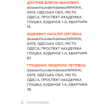
ДМІТРІЄВ ВІЛЕНІН ІВАНОВИЧ
dossier.founderAddress
УКРАЇНА,
65113, ОДЕСЬКА ОБЛ., МІСТО
ОДЕСА, ПРОСПЕКТ АКАДЕМІКА
ГЛУШКА, БУДИНОК 1-А, КВАРТИРА
14
ЮШКЕВИЧ НАТАЛІЯ СЕРГІЇВНА
dossier.founderAddress
УКРАЇНА,
65113, ОДЕСЬКА ОБЛ., МІСТО
ОДЕСА, ПРОСПЕКТ АКАДЕМІКА
ГЛУШКА, БУДИНОК 1-А, КВАРТИРА
87
ГРУЩЕНКО ЛЮДМИЛА ПЕТРІВНА
dossier.founderAddress
УКРАЇНА,
65113, ОДЕСЬКА ОБЛ., МІСТО
ОДЕСА, ПРОСПЕКТ АКАДЕМІКА
ГЛУШКА, БУДИНОК 1-А, КВАРТИРА
38
dossier.heads: