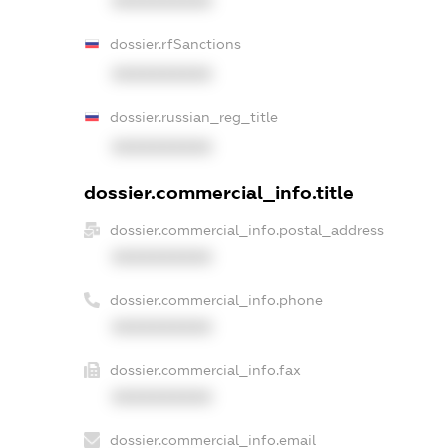
XXXXXXXXXX
dossier.rfSanctions
XXXXXXXXXX
dossier.russian_reg_title
XXXXXXXXXX
dossier.commercial_info.title
dossier.commercial_info.postal_address
XXXXXXXXXX
dossier.commercial_info.phone
XXXXXXXXXX
dossier.commercial_info.fax
XXXXXXXXXX
dossier.commercial_info.email