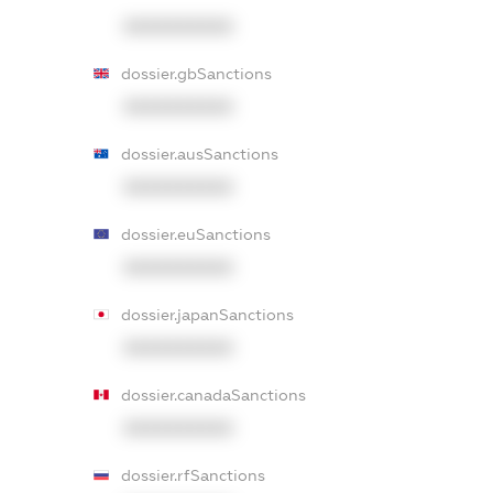
XXXXXXXXXX
dossier.gbSanctions
XXXXXXXXXX
dossier.ausSanctions
XXXXXXXXXX
dossier.euSanctions
XXXXXXXXXX
dossier.japanSanctions
XXXXXXXXXX
dossier.canadaSanctions
XXXXXXXXXX
dossier.rfSanctions