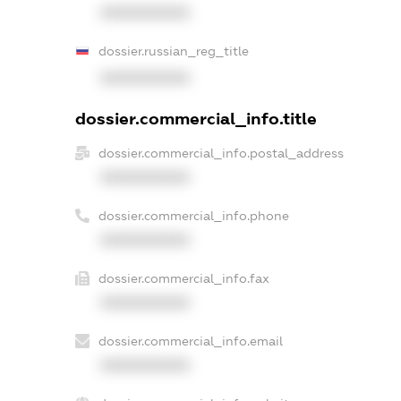
XXXXXXXXXX
dossier.russian_reg_title
XXXXXXXXXX
dossier.commercial_info.title
dossier.commercial_info.postal_address
XXXXXXXXXX
dossier.commercial_info.phone
XXXXXXXXXX
dossier.commercial_info.fax
XXXXXXXXXX
dossier.commercial_info.email
XXXXXXXXXX