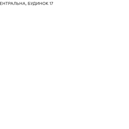
.ЦЕНТРАЛЬНА, БУДИНОК 17