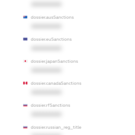
XXXXXXXXXX
dossier.ausSanctions
XXXXXXXXXX
dossier.euSanctions
XXXXXXXXXX
dossier.japanSanctions
XXXXXXXXXX
dossier.canadaSanctions
XXXXXXXXXX
dossier.rfSanctions
XXXXXXXXXX
dossier.russian_reg_title