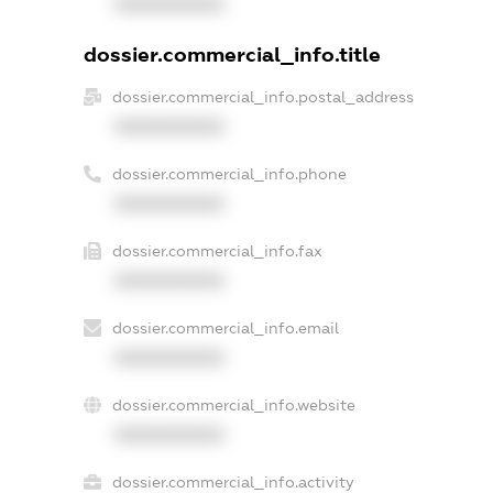
XXXXXXXXXX
dossier.commercial_info.title
dossier.commercial_info.postal_address
XXXXXXXXXX
dossier.commercial_info.phone
XXXXXXXXXX
dossier.commercial_info.fax
XXXXXXXXXX
dossier.commercial_info.email
XXXXXXXXXX
dossier.commercial_info.website
XXXXXXXXXX
dossier.commercial_info.activity