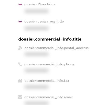
dossier.rfSanctions
XXXXXXXXXX
dossier.russian_reg_title
XXXXXXXXXX
dossier.commercial_info.title
dossier.commercial_info.postal_address
XXXXXXXXXX
dossier.commercial_info.phone
XXXXXXXXXX
dossier.commercial_info.fax
XXXXXXXXXX
dossier.commercial_info.email
XXXXXXXXXX