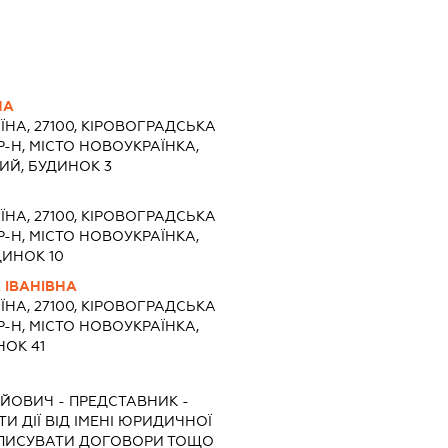
НА
ЇНА, 27100, КІРОВОГРАДСЬКА
Р-Н, МІСТО НОВОУКРАЇНКА,
Й, БУДИНОК 3
ЇНА, 27100, КІРОВОГРАДСЬКА
Р-Н, МІСТО НОВОУКРАЇНКА,
ДИНОК 10
ІВАНІВНА
ЇНА, 27100, КІРОВОГРАДСЬКА
Р-Н, МІСТО НОВОУКРАЇНКА,
НОК 41
ГІЙОВИЧ
-
ПРЕДСТАВНИК
-
И ДІЇ ВІД ІМЕНІ ЮРИДИЧНОЇ
ІДПИСУВАТИ ДОГОВОРИ ТОЩО