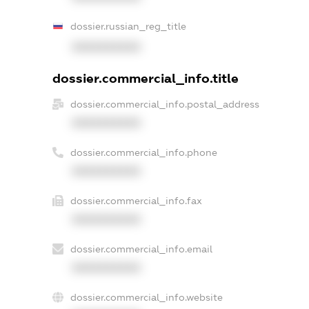
dossier.russian_reg_title
XXXXXXXXXX
dossier.commercial_info.title
dossier.commercial_info.postal_address
XXXXXXXXXX
dossier.commercial_info.phone
XXXXXXXXXX
dossier.commercial_info.fax
XXXXXXXXXX
dossier.commercial_info.email
XXXXXXXXXX
dossier.commercial_info.website