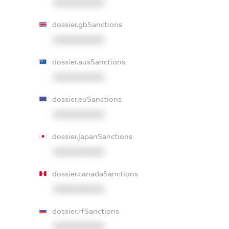
XXXXXXXXXX
dossier.gbSanctions
XXXXXXXXXX
dossier.ausSanctions
XXXXXXXXXX
dossier.euSanctions
XXXXXXXXXX
dossier.japanSanctions
XXXXXXXXXX
dossier.canadaSanctions
XXXXXXXXXX
dossier.rfSanctions
XXXXXXXXXX