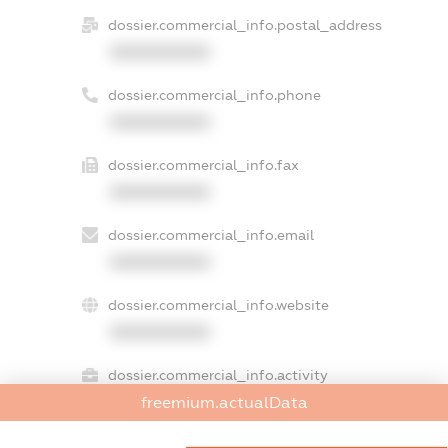
dossier.commercial_info.postal_address
XXXXXXXXXX
dossier.commercial_info.phone
XXXXXXXXXX
dossier.commercial_info.fax
XXXXXXXXXX
dossier.commercial_info.email
XXXXXXXXXX
dossier.commercial_info.website
XXXXXXXXXX
dossier.commercial_info.activity
freemium.actualData
XXXXXXXXXX