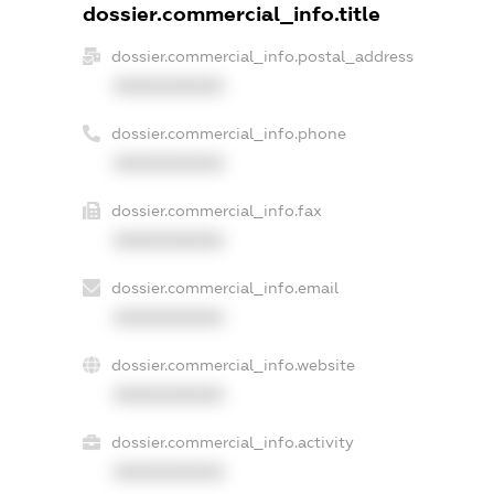
dossier.commercial_info.title
dossier.commercial_info.postal_address
XXXXXXXXXX
dossier.commercial_info.phone
XXXXXXXXXX
dossier.commercial_info.fax
XXXXXXXXXX
dossier.commercial_info.email
XXXXXXXXXX
dossier.commercial_info.website
XXXXXXXXXX
dossier.commercial_info.activity
XXXXXXXXXX