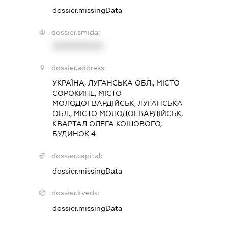
dossier.missingData
dossier.smida:
XXXXXXXXXX
dossier.address:
УКРАЇНА, ЛУГАНСЬКА ОБЛ., МІСТО
СОРОКИНЕ, МІСТО
МОЛОДОГВАРДІЙСЬК, ЛУГАНСЬКА
ОБЛ., МІСТО МОЛОДОГВАРДІЙСЬК,
КВАРТАЛ ОЛЕГА КОШОВОГО,
БУДИНОК 4
dossier.capital:
dossier.missingData
dossier.kveds:
dossier.missingData